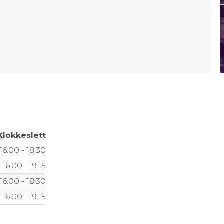
Klokkeslett
16.00 - 18.30
16.00 - 19.15
16.00 - 18.30
16.00 - 19.15